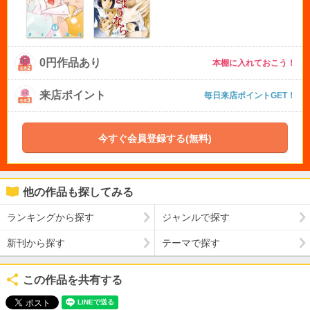
0円作品あり
本棚に入れておこう！
来店ポイント
毎日来店ポイントGET！
今すぐ会員登録する(無料)
他の作品も探してみる
ランキングから探す
ジャンルで探す
新刊から探す
テーマで探す
この作品を共有する