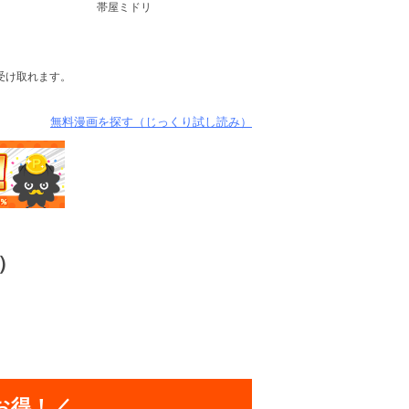
帯屋ミドリ
受け取れます。
無料漫画を探す（じっくり試し読み）
）
お得！／