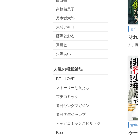
高野苺
高橋留美子
乃木坂太郎
東村アキコ
青年
藤沢とおる
押川
真島ヒロ
矢沢あい
人気の掲載雑誌
BE・LOVE
ストーリーな女たち
プチコミック
週刊ヤングマガジン
週刊少年ジャンプ
ビッグコミックスピリッツ
青年
Kiss