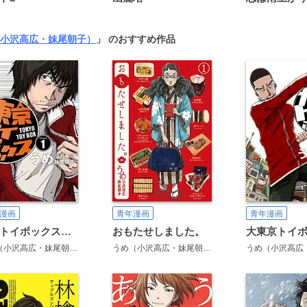
小沢高広・妹尾朝子）
」 のおすすめ作品
漫画
青年漫画
青年漫画
東京トイボックス【デジタルリマスター版】
おもたせしました。
うめ（小沢高広・妹尾朝子）
うめ（小沢高広・妹尾朝子）