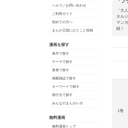
「ブ
ヘルプ／お問い合わせ
「大
ご利用ガイド
タルジ
マンガ
初めての方へ
録！
まんが王国にひとこと投稿
漫画を探す
条件で探す
テーマで探す
著者で探す
掲載雑誌で探す
キーワードで探す
発行元で探す
みんなのまんがレポ
1巻
無料漫画
無料漫画トップ