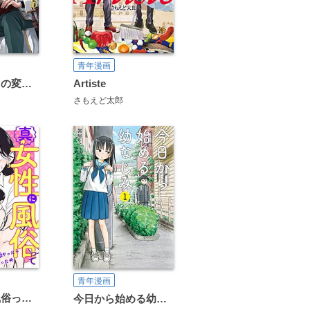
青年漫画
魔法医レクスの変態カルテ
Artiste
さもえど太郎
青年漫画
真・女性に風俗って必要ですか？～女性用風俗店の裏方やったら人生いろいろ変わった件～
今日から始める幼なじみ