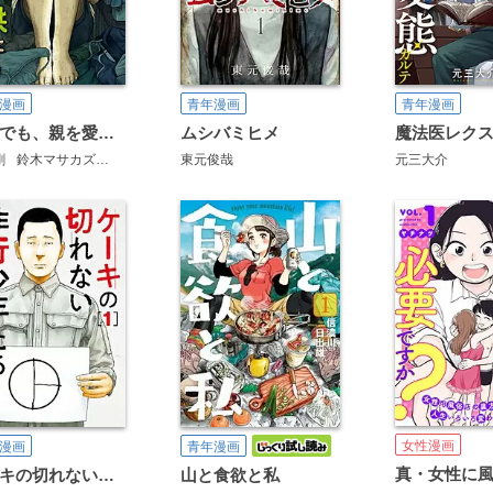
漫画
青年漫画
青年漫画
それでも、親を愛する子供たち
ムシバミヒメ
剛
鈴木マサカズ
うえのともや
東元俊哉
元三大介
女性漫画
漫画
青年漫画
ケーキの切れない非行少年たち
山と食欲と私