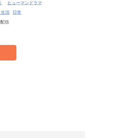
画
ヒューマンドラマ
・生活
日常
で配信