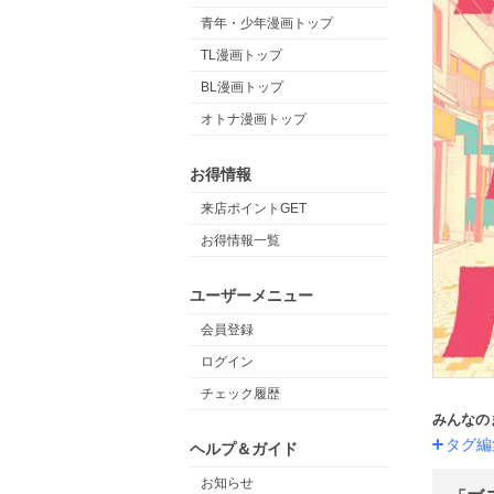
青年・少年漫画トップ
TL漫画トップ
BL漫画トップ
オトナ漫画トップ
お得情報
来店ポイントGET
お得情報一覧
ユーザーメニュー
会員登録
ログイン
チェック履歴
みんなの
タグ編
ヘルプ＆ガイド
お知らせ