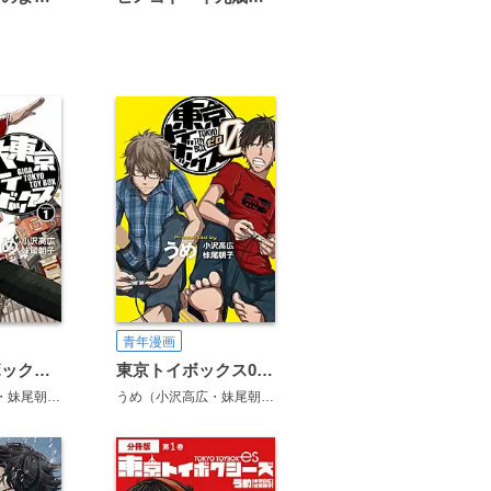
青年漫画
大東京トイボックス【デジタルリマスター版】
東京トイボックス0【デジタルリマスター版】
うめ（小沢高広・妹尾朝子）
うめ（小沢高広・妹尾朝子）