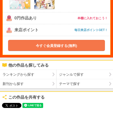
0円作品あり
本棚に入れておこう！
来店ポイント
毎日来店ポイントGET！
今すぐ会員登録する(無料)
他の作品も探してみる
ランキングから探す
ジャンルで探す
新刊から探す
テーマで探す
この作品を共有する