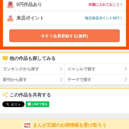
0円作品あり
本棚に入れておこう！
来店ポイント
毎日来店ポイントGET！
今すぐ会員登録する(無料)
他の作品も探してみる
ランキングから探す
ジャンルで探す
新刊から探す
テーマで探す
この作品を共有する
まんが王国のお得情報を受け取ろう