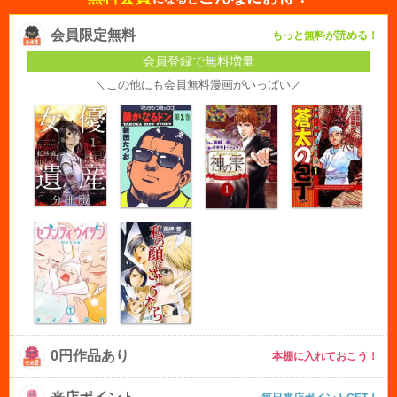
会員限定無料
もっと無料が読める！
会員登録で無料増量
＼この他にも会員無料漫画がいっぱい／
0円作品あり
本棚に入れておこう！