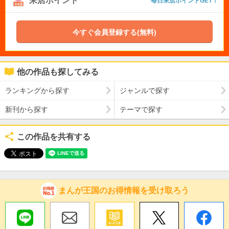
来店ポイント
毎日来店ポイントGET！
今すぐ会員登録する(無料)
他の作品も探してみる
ランキングから探す
ジャンルで探す
新刊から探す
テーマで探す
この作品を共有する
まんが王国のお得情報を受け取ろう