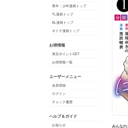
青年・少年漫画トップ
TL漫画トップ
BL漫画トップ
オトナ漫画トップ
お得情報
来店ポイントGET
お得情報一覧
ユーザーメニュー
会員登録
ログイン
チェック履歴
ヘルプ＆ガイド
お知らせ
みんなの