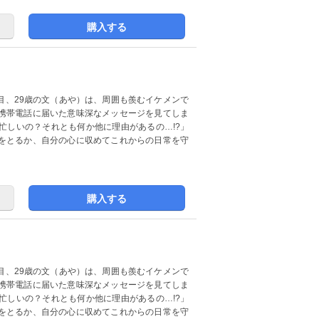
購入する
年目、29歳の文（あや）は、周囲も羨むイケメンで
携帯電話に届いた意味深なメッセージを見てしま
忙しいの？それとも何か他に理由があるの…!?」
をとるか、自分の心に収めてこれからの日常を守
購入する
年目、29歳の文（あや）は、周囲も羨むイケメンで
携帯電話に届いた意味深なメッセージを見てしま
忙しいの？それとも何か他に理由があるの…!?」
をとるか、自分の心に収めてこれからの日常を守