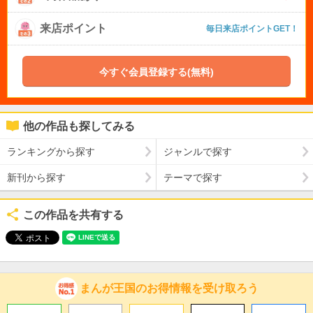
来店ポイント
毎日来店ポイントGET！
今すぐ会員登録する(無料)
他の作品も探してみる
ランキングから探す
ジャンルで探す
新刊から探す
テーマで探す
この作品を共有する
まんが王国のお得情報を受け取ろう