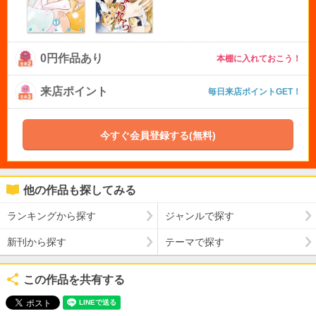
0円作品あり
本棚に入れておこう！
来店ポイント
毎日来店ポイントGET！
今すぐ会員登録する(無料)
他の作品も探してみる
ランキングから探す
ジャンルで探す
新刊から探す
テーマで探す
この作品を共有する