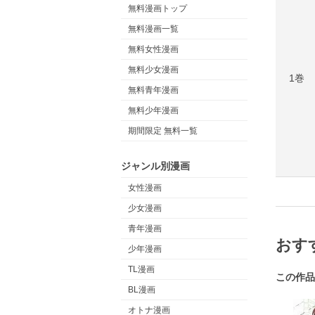
無料漫画トップ
無料漫画一覧
無料女性漫画
無料少女漫画
1巻
無料青年漫画
無料少年漫画
期間限定 無料一覧
ジャンル別漫画
女性漫画
少女漫画
青年漫画
おす
少年漫画
TL漫画
この作品
BL漫画
オトナ漫画