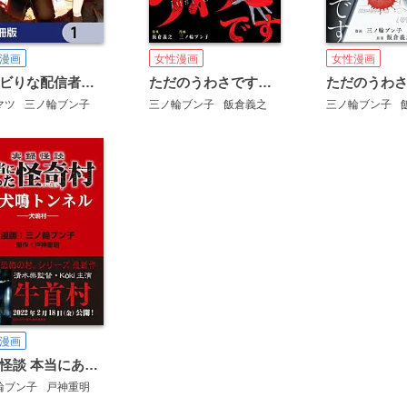
漫画
女性漫画
女性漫画
超ビビりな配信者でも編集しちゃえば怖くない説 ～ラブマツと巡る都市伝説ぶっ壊しツアー～【分冊版】
ただのうわさです（分冊版）
ただのうわ
マツ
三ノ輪ブン子
三ノ輪ブン子
飯倉義之
三ノ輪ブン子
漫画
実録怪談 本当にあった怪奇村 新犬鳴トンネル
輪ブン子
戸神重明