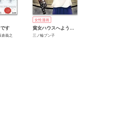
女性漫画
貧女ハウスへようこそ ～月給13万女子とふわふわパンケーキ～
さです
三ノ輪ブン子
飯倉義之