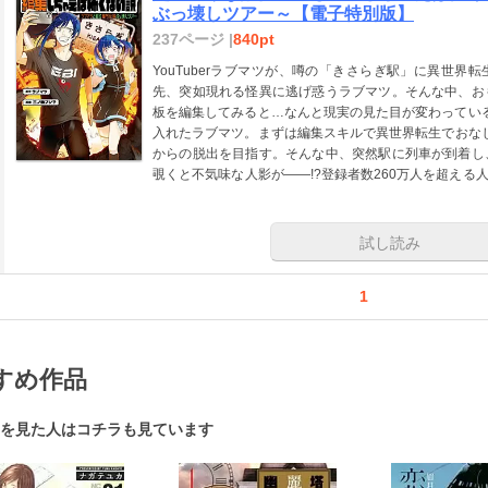
ぶっ壊しツアー～【電子特別版】
237ページ |
840pt
YouTuberラブマツが、噂の「きさらぎ駅」に異世界
先、突如現れる怪異に逃げ惑うラブマツ。そんな中、お
板を編集してみると…なんと現実の見た目が変わっている
入れたラブマツ。まずは編集スキルで異世界転生でおなじ
からの脱出を目指す。そんな中、突然駅に列車が到着し
覗くと不気味な人影が――!?登録者数260万人を超える人気
ホラーとコメディが融合した、かつてないラブマツ流“都
の特典でおまけ漫画を追加収録!!
試し読み
1
すめ作品
を見た人はコチラも見ています