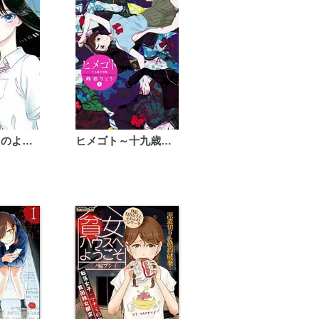
恋は雨上がりのように
ヒメゴト～十九歳の制服～