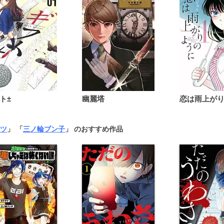
ト±
幽麗塔
ツ
」 「
三ノ輪ブン子
」 のおすすめ作品