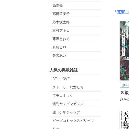
高野苺
「
電撃コ
高橋留美子
乃木坂太郎
東村アキコ
藤沢とおる
真島ヒロ
矢沢あい
人気の掲載雑誌
BE・LOVE
少年
ストーリーな女たち
プチコミック
ひそ
週刊ヤングマガジン
週刊少年ジャンプ
ビッグコミックスピリッツ