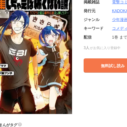
掲載雑誌
電撃コミ
発行元
KADOK
ジャンル
少年漫
キーワード
コメデ
配信
1巻
ま
3人
がお気に入り登録中
無料試し読み
まんがタグ