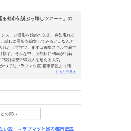
巡る都市伝説ぶっ壊しツアー～」の
チャンス」と撮影を始めた矢先、突如現れる
現。試しに看板を編集してみると…なんと
に入れたラブマツ。まずは編集スキルで異世
を目指す。そんな中、突然駅に列車が到着
?登録者数260万人を超える人気
た、かつてないラブマツ流“都市伝説ぶっ壊し
もっと見る▼
まとめ買い
ない説 ～ラブマツと巡る都市伝説