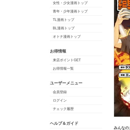
女性・少女漫画トップ
青年・少年漫画トップ
TL漫画トップ
BL漫画トップ
オトナ漫画トップ
お得情報
来店ポイントGET
お得情報一覧
ユーザーメニュー
会員登録
ログイン
チェック履歴
ヘルプ＆ガイド
みんなの