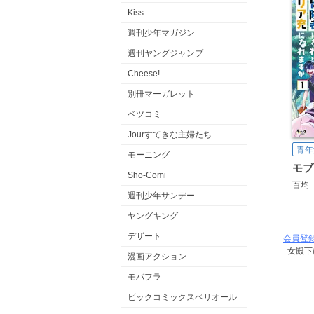
Kiss
週刊少年マガジン
週刊ヤングジャンプ
Cheese!
別冊マーガレット
ベツコミ
Jourすてきな主婦たち
青年
モーニング
Sho-Comi
百均
週刊少年サンデー
ヤングキング
デザート
会員登
女殿下
漫画アクション
モバフラ
ビックコミックスペリオール