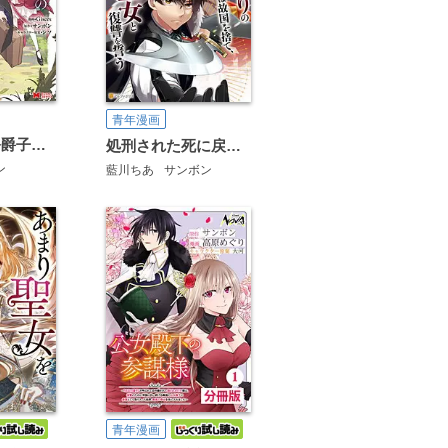
青年漫画
余命一年の公爵子息は、旅をしたい(コミック)
処刑された死に戻りの第六王子は故国を捨て、隣国のギロチン皇女と復讐を誓う
ン
藍川ちあ
サンボン
青年漫画