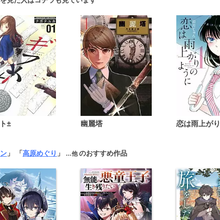
ト±
幽麗塔
ン
」 「
高原めぐり
」
のおすすめ作品
…他