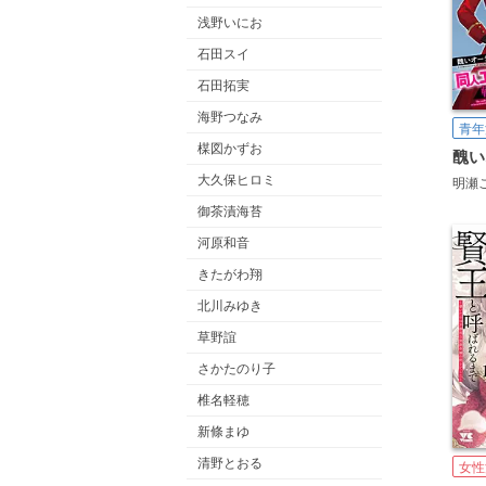
浅野いにお
石田スイ
石田拓実
海野つなみ
青年
楳図かずお
大久保ヒロミ
明瀬
御茶漬海苔
河原和音
きたがわ翔
北川みゆき
草野誼
さかたのり子
椎名軽穂
新條まゆ
清野とおる
女性