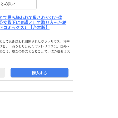
まとめ買い
れて忌み嫌われて殺されかけた僕
公女殿下に参謀として取り入った結
ァコミックス）【合本版】
”として忌み嫌われ幽閉されたヴァレリウス。塔中
びる。一命をとりとめたヴァレリウスは、国外へ
出会う。彼女の参謀となることで、彼の運命は大
購入する