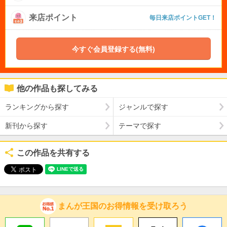
来店ポイント
毎日来店ポイントGET！
今すぐ会員登録する(無料)
他の作品も探してみる
ランキングから探す
ジャンルで探す
新刊から探す
テーマで探す
この作品を共有する
まんが王国のお得情報を受け取ろう