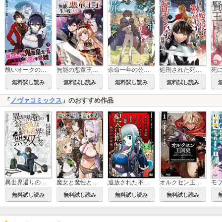
醜いオークの逆襲 同人エロゲの鬼畜皇太子に転生した喪男の受難(コミック)
無能の悪童王子は生き残りたい～恋愛RPGの悪役モブに転生したけど、原作無視して最強を目指す～(コミック)
余命一年の公爵子息は、旅をしたい(コミック)
処刑された死に戻りの第六王子は故国を捨て、隣国のギロチン皇女と復讐を誓う
無料試し読み
無料試し読み
無料試し読み
無料試し読み
「
ノヴァコミックス
」のおすすめ作品
異世界還りのおっさんは終末世界で無双する(ノヴァコミックス)
魔女と魔性と魔宝の楽園
追放された不遇職『テイマー』ですが、2つ目の職業が万能職『配合術師』だったので俺だけの最強パーティを作ります（ノヴァコミックス）
オルクセン王国史～野蛮なオークの国は、如何にして平和なエルフの国を焼き払うに至ったか～（ノヴァコミックス）
無料試し読み
無料試し読み
無料試し読み
無料試し読み