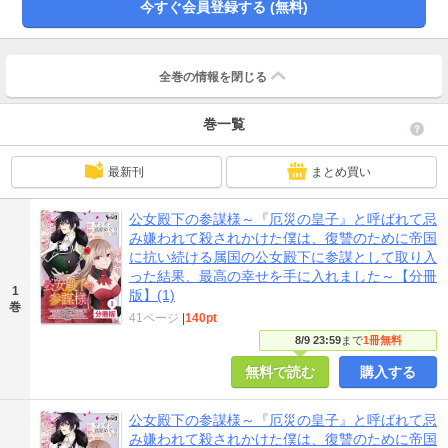
今すぐ会員登録する (無料)
全巻の情報を
閉じる
巻一覧
最新刊
まとめ買い
公女殿下の参謀様～『厄災の皇子』と呼ばれて忌
み嫌われて殺されかけた僕は、復讐のために帝国
に抗い続ける属国の公女殿下に参謀として取り入
った結果、最高の幸せを手に入れました～【分冊
1
版】(1)
巻
41ページ
|
140pt
8/9 23:59
まで
1冊無料
無料で読む
購入する
公女殿下の参謀様～『厄災の皇子』と呼ばれて忌
み嫌われて殺されかけた僕は、復讐のために帝国