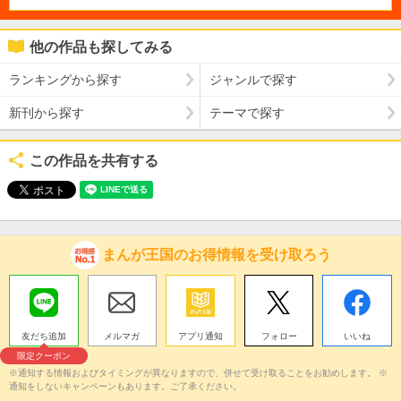
他の作品も探してみる
ランキングから探す
ジャンルで探す
新刊から探す
テーマで探す
この作品を共有する
まんが王国のお得情報を受け取ろう
友だち追加
メルマガ
アプリ通知
フォロー
いいね
限定クーポン
※通知する情報およびタイミングが異なりますので、併せて受け取ることをお勧めします。 ※
通知をしないキャンペーンもあります。ご了承ください。