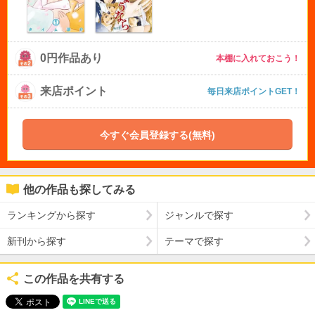
0円作品あり
本棚に入れておこう！
来店ポイント
毎日来店ポイントGET！
今すぐ会員登録する(無料)
他の作品も探してみる
ランキングから探す
ジャンルで探す
新刊から探す
テーマで探す
この作品を共有する