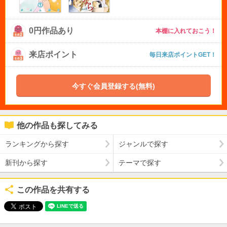
0円作品あり
本棚に入れておこう！
来店ポイント
毎日来店ポイントGET！
今すぐ会員登録する(無料)
他の作品も探してみる
ランキングから探す
ジャンルで探す
新刊から探す
テーマで探す
この作品を共有する