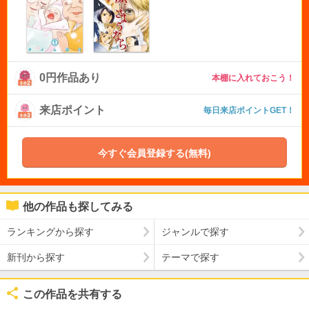
0円作品あり
本棚に入れておこう！
来店ポイント
毎日来店ポイントGET！
今すぐ会員登録する(無料)
他の作品も探してみる
ランキングから探す
ジャンルで探す
新刊から探す
テーマで探す
この作品を共有する