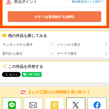
来店ポイント
毎日来店ポイントGET！
今すぐ会員登録する(無料)
他の作品も探してみる
ランキングから探す
ジャンルで探す
新刊から探す
テーマで探す
この作品を共有する
まんが王国のお得情報を受け取ろう