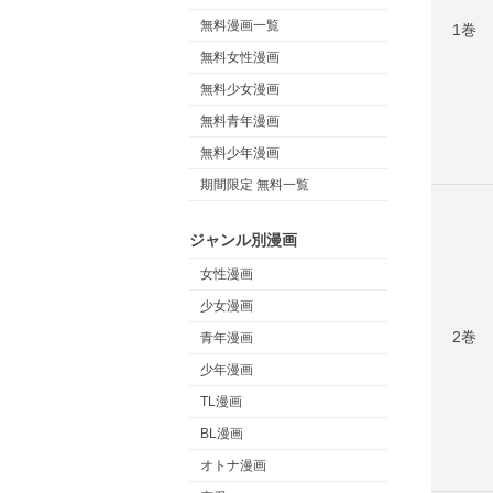
無料漫画一覧
1巻
無料女性漫画
無料少女漫画
無料青年漫画
無料少年漫画
期間限定 無料一覧
ジャンル別漫画
女性漫画
少女漫画
2巻
青年漫画
少年漫画
TL漫画
BL漫画
オトナ漫画