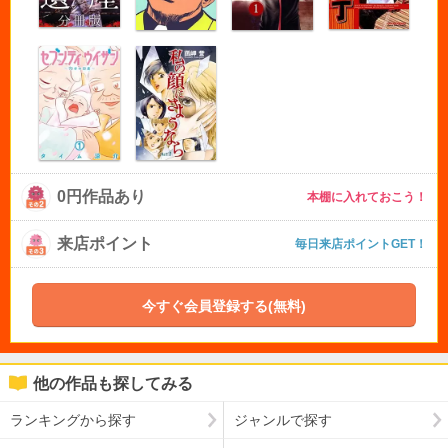
0円作品あり
本棚に入れておこう！
来店ポイント
毎日来店ポイントGET！
今すぐ会員登録する(無料)
他の作品も探してみる
ランキングから探す
ジャンルで探す