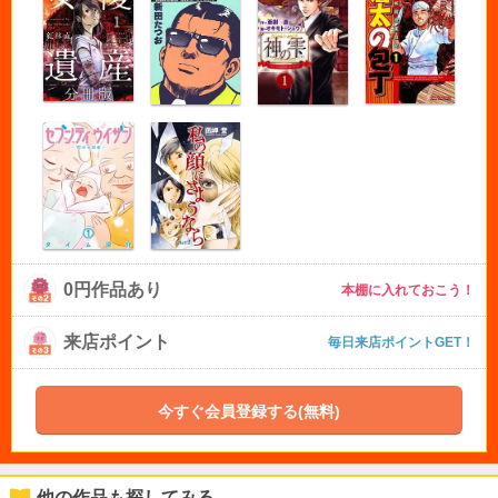
0円作品あり
本棚に入れておこう！
来店ポイント
毎日来店ポイントGET！
今すぐ会員登録する(無料)
他の作品も探してみる