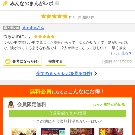
みんなのまんがレポ
(
5.0
)
評価数
1
件
まぁまぁさん
購入者レポ
つらいのに。。
つらい中で苦しい中で見つけた幸せがあって、なんか切なくて、愛がいっぱい
で、涙が出てくるような作品です！ 2人が幸せになってほしい！！ 早く彼女の
日常が穏やかに送れるようになってほしい！！本当にそれだけです！
もっと見る▼
参考になった(
4
)
報告する
公開日:
2021/02/22
全てのまんがレポを見る(1件)
無料会員
こんなにお得！
になると
会員限定無料
もっと無料が読める！
会員登録で無料増量
＼この他にも会員無料漫画がいっぱい／