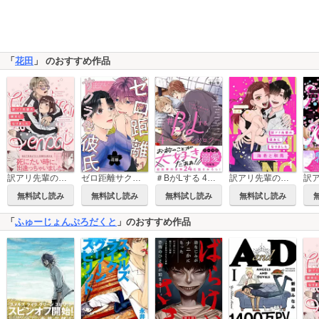
「
花田
」 のおすすめ作品
ゼロ距離サクラ色彼氏
訳アリ先輩の彼女になりました
＃BがLする 4ページアンソロジー ～好きがあふれて止まらない！～
訳アリ先輩の彼女になりました-海希と和馬-
無料試し読み
無料試し読み
無料試し読み
無料試し読み
「
ふゅーじょんぷろだくと
」のおすすめ作品