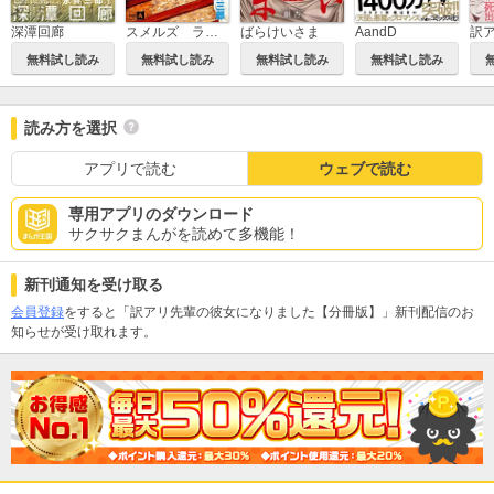
深潭回廊
スメルズ ライク グリーン スピリット
ばらけいさま
AandD
無料試し読み
無料試し読み
無料試し読み
無料試し読み
読み方を選択
アプリで読む
ウェブで読む
専用アプリのダウンロード
サクサクまんがを読めて多機能！
新刊通知を受け取る
会員登録
をすると「訳アリ先輩の彼女になりました【分冊版】」新刊配信のお
知らせが受け取れます。