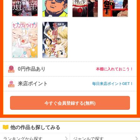
0円作品あり
本棚に入れておこう！
来店ポイント
毎日来店ポイントGET！
今すぐ会員登録する(無料)
他の作品も探してみる
ランキングから探す
ジャンルで探す