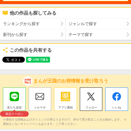
他の作品も探してみる
ランキングから探す
ジャンルで探す
新刊から探す
テーマで探す
この作品を共有する
まんが王国のお得情報を受け取ろう
友だち追加
メルマガ
アプリ通知
フォロー
いいね
限定クーポン
※通知する情報およびタイミングが異なりますので、併せて受け取ることをお勧めします。 ※
通知をしないキャンペーンもあります。ご了承ください。