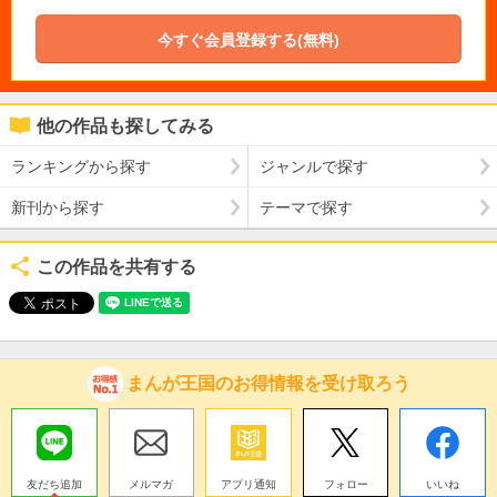
今すぐ会員登録する(無料)
他の作品も探してみる
ランキングから探す
ジャンルで探す
新刊から探す
テーマで探す
この作品を共有する
まんが王国のお得情報を受け取ろう
友だち追加
メルマガ
アプリ通知
フォロー
いいね