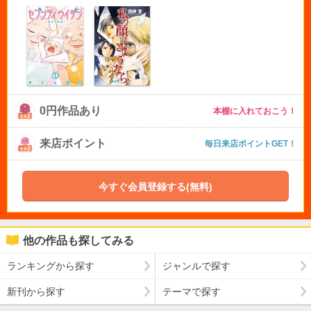
0円作品あり
本棚に入れておこう！
来店ポイント
毎日来店ポイントGET！
今すぐ会員登録する(無料)
他の作品も探してみる
ランキングから探す
ジャンルで探す
新刊から探す
テーマで探す