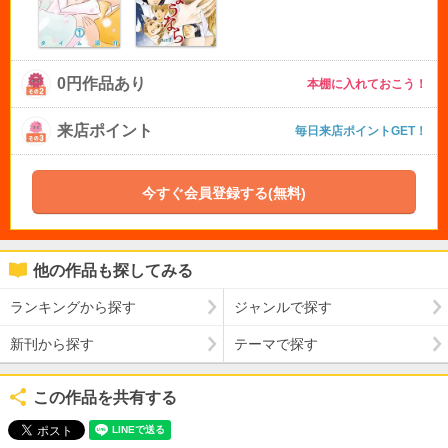
0円作品あり
本棚に入れておこう！
来店ポイント
毎日来店ポイントGET！
今すぐ会員登録する(無料)
他の作品も探してみる
ランキングから探す
ジャンルで探す
新刊から探す
テーマで探す
この作品を共有する