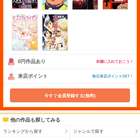
0円作品あり
本棚に入れておこう！
来店ポイント
毎日来店ポイントGET！
今すぐ会員登録する(無料)
他の作品も探してみる
ランキングから探す
ジャンルで探す