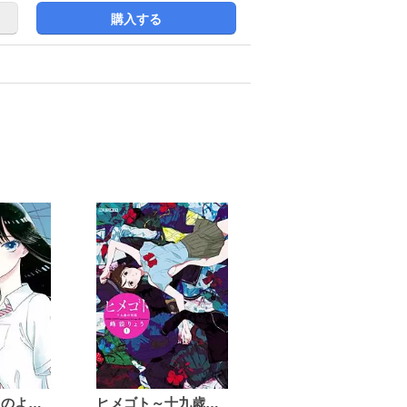
購入する
恋は雨上がりのように
ヒメゴト～十九歳の制服～