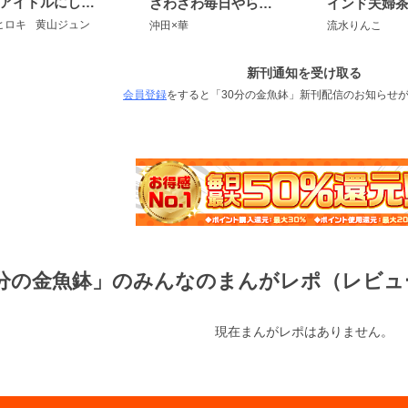
私をアイドルにしてください ～地底からプロ彼女へ～（分冊版）
ざわざわ毎日やらかしてます。発達障害な日々
ヒロキ
黄山ジュン
沖田×華
流水りんこ
新刊通知を受け取る
会員登録
をすると「30分の金魚鉢」新刊配信のお知らせ
0分の金魚鉢」のみんなのまんがレポ（レビュ
現在まんがレポはありません。