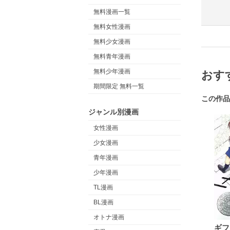
無料漫画一覧
無料女性漫画
無料少女漫画
無料青年漫画
無料少年漫画
おす
期間限定 無料一覧
この作品
ジャンル別漫画
女性漫画
少女漫画
青年漫画
少年漫画
TL漫画
BL漫画
オトナ漫画
ギフ