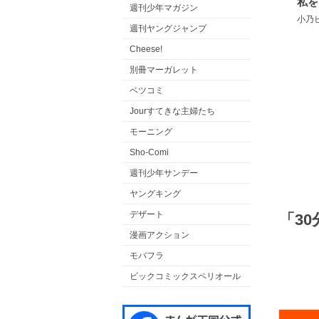
週刊少年マガジン
小乃
週刊ヤングジャンプ
Cheese!
別冊マーガレット
ベツコミ
Jourすてきな主婦たち
モーニング
Sho-Comi
週刊少年サンデー
ヤングキング
デザート
「3
漫画アクション
モバフラ
ビックコミックスペリオール