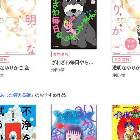
女性漫画
漫画
女性漫画
ざわざわ毎日やらかしてます。発達障害な日々
透明なゆりかご 産婦人科医院看護師見習い日記
沖田×華
×華
沖田×華
あった笑える話
」のおすすめ作品