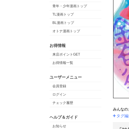
青年・少年漫画トップ
TL漫画トップ
BL漫画トップ
オトナ漫画トップ
お得情報
来店ポイントGET
お得情報一覧
ユーザーメニュー
会員登録
ログイン
チェック履歴
みんなの
タグ編
ヘルプ＆ガイド
お知らせ