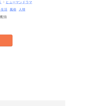
画
ヒューマンドラマ
・生活
風俗
人情
で配信