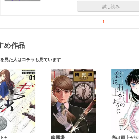
試し読み
1
すめ作品
を見た人はコチラも見ています
ト±
幽麗塔