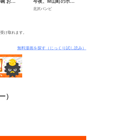
インド夫婦茶碗 おかわり！
今夜、M山町のホテルで…
北沢バンビ
が受け取れます。
無料漫画を探す（じっくり試し読み）
ー）