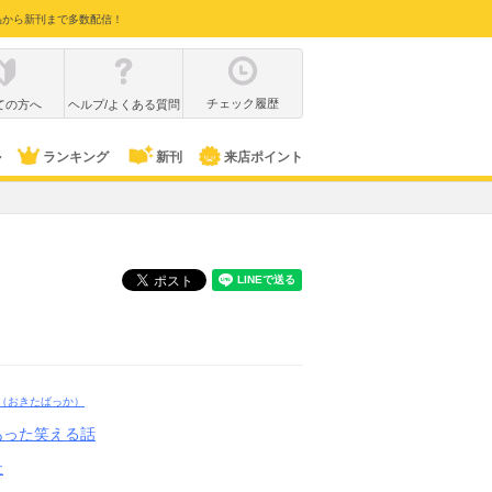
品から新刊まで多数配信！
チェック履歴
ての方へ
ヘルプ/よくある質問
ル
ランキング
新刊
来店ポイント
（おきたばっか）
あった笑える話
社