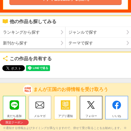
他の作品も探してみる
ランキングから探す
ジャンルで探す
新刊から探す
テーマで探す
この作品を共有する
まんが王国のお得情報を受け取ろう
友だち追加
メルマガ
アプリ通知
フォロー
いいね
限定クーポン
※通知する情報およびタイミングが異なりますので、併せて受け取ることをお勧めします。 ※