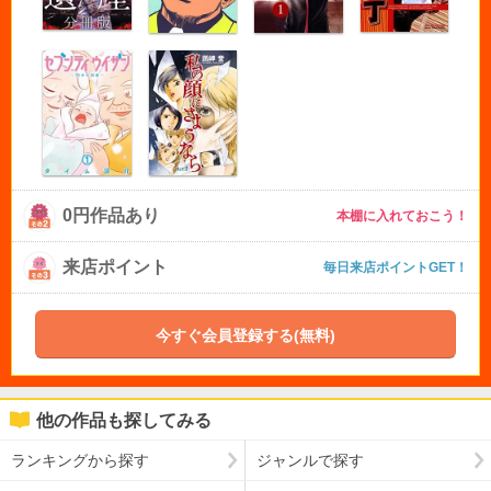
0円作品あり
本棚に入れておこう！
来店ポイント
毎日来店ポイントGET！
今すぐ会員登録する(無料)
他の作品も探してみる
ランキングから探す
ジャンルで探す