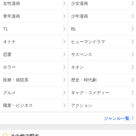
女性漫画
少女漫画
青年漫画
少年漫画
TL
BL
オトナ
ヒューマンドラマ
恋愛
サスペンス
ホラー
ネオン
医療・病院系
歴史・時代劇
グルメ
ギャグ・コメディー
職業・ビジネス
アクション
ジャンル一覧