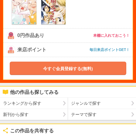
0円作品あり
本棚に入れておこう！
来店ポイント
毎日来店ポイントGET！
今すぐ会員登録する(無料)
他の作品も探してみる
ランキングから探す
ジャンルで探す
新刊から探す
テーマで探す
この作品を共有する