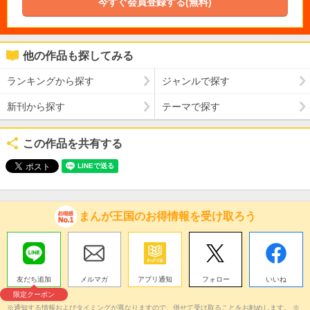
今すぐ会員登録する(無料)
他の作品も探してみる
ランキングから探す
ジャンルで探す
新刊から探す
テーマで探す
この作品を共有する
まんが王国のお得情報を受け取ろう
友だち追加
メルマガ
アプリ通知
フォロー
いいね
限定クーポン
※通知する情報およびタイミングが異なりますので、併せて受け取ることをお勧めします。 ※