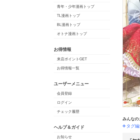
青年・少年漫画トップ
TL漫画トップ
BL漫画トップ
オトナ漫画トップ
お得情報
来店ポイントGET
お得情報一覧
ユーザーメニュー
会員登録
ログイン
チェック履歴
みんなの
タグ編
ヘルプ＆ガイド
お知らせ