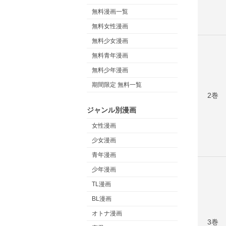
無料漫画一覧
無料女性漫画
無料少女漫画
無料青年漫画
無料少年漫画
期間限定 無料一覧
2巻
ジャンル別漫画
女性漫画
少女漫画
青年漫画
少年漫画
TL漫画
BL漫画
オトナ漫画
3巻