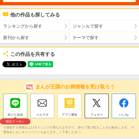
他の作品も探してみる
ランキングから探す
ジャンルで探す
新刊から探す
テーマで探す
この作品を共有する
まんが王国のお得情報を受け取ろう
友だち追加
メルマガ
アプリ通知
フォロー
いいね
限定クーポン
※通知する情報およびタイミングが異なりますので、併せて受け取ることをお勧めします。 ※
通知をしないキャンペーンもあります。ご了承ください。