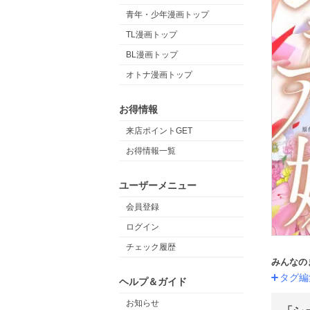
青年・少年漫画トップ
TL漫画トップ
BL漫画トップ
オトナ漫画トップ
お得情報
来店ポイントGET
お得情報一覧
ユーザーメニュー
会員登録
ログイン
チェック履歴
みんなの
タグ編
ヘルプ＆ガイド
お知らせ