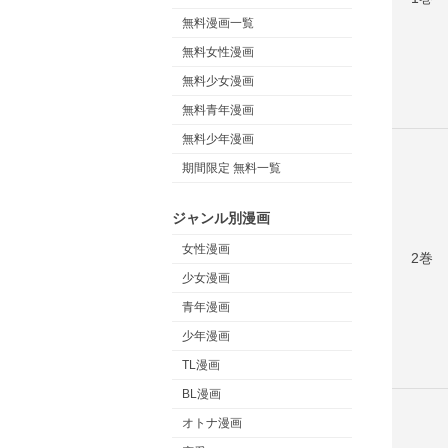
無料漫画一覧
無料女性漫画
無料少女漫画
無料青年漫画
無料少年漫画
期間限定 無料一覧
ジャンル別漫画
女性漫画
2巻
少女漫画
青年漫画
少年漫画
TL漫画
BL漫画
オトナ漫画