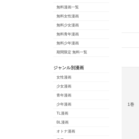
無料漫画一覧
無料女性漫画
無料少女漫画
無料青年漫画
無料少年漫画
期間限定 無料一覧
ジャンル別漫画
女性漫画
少女漫画
青年漫画
1巻
少年漫画
TL漫画
BL漫画
オトナ漫画