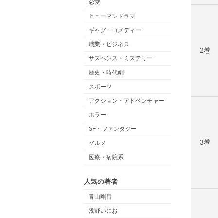
恋愛
ヒューマンドラマ
ギャグ・コメディー
職業・ビジネス
2巻
サスペンス・ミステリー
歴史・時代劇
スポーツ
アクション・アドベンチャー
ホラー
SF・ファンタジー
3巻
グルメ
医療・病院系
人気の著者
青山剛昌
浅野いにお