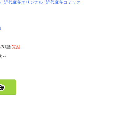
雀
近代麻雀オリジナル
近代麻雀コミック
画
結
/81話
完結
代～