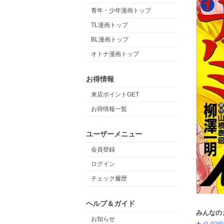
青年・少年漫画トップ
TL漫画トップ
BL漫画トップ
オトナ漫画トップ
お得情報
来店ポイントGET
お得情報一覧
ユーザーメニュー
会員登録
ログイン
チェック履歴
ヘルプ＆ガイド
みんなの
お知らせ