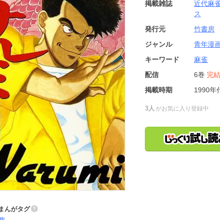
掲載雑誌
近代麻
ス
発行元
竹書房
ジャンル
青年漫
キーワード
麻雀
配信
6巻
完
掲載時期
1990年
3人
がお気に入り登録中
まんがタグ