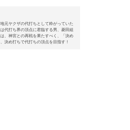
で地元ヤクザの代打ちとして粋がっていた
そは代打ち界の頂点に君臨する男、菱田組
ミは、神宮との再戦を果たすべく、「決め
ミ、決め打ちで代打ちの頂点を目指す！