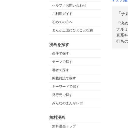
タグ編
ヘルプ／お問い合わせ
「ナ
ご利用ガイド
初めての方へ
「決
ナル
まんが王国にひとこと投稿
直系
打ち
漫画を探す
条件で探す
テーマで探す
著者で探す
掲載雑誌で探す
キーワードで探す
発行元で探す
みんなのまんがレポ
無料漫画
無料漫画トップ