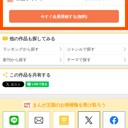
今すぐ会員登録する(無料)
他の作品も探してみる
ランキングから探す
ジャンルで探す
新刊から探す
テーマで探す
この作品を共有する
まんが王国のお得情報を受け取ろう