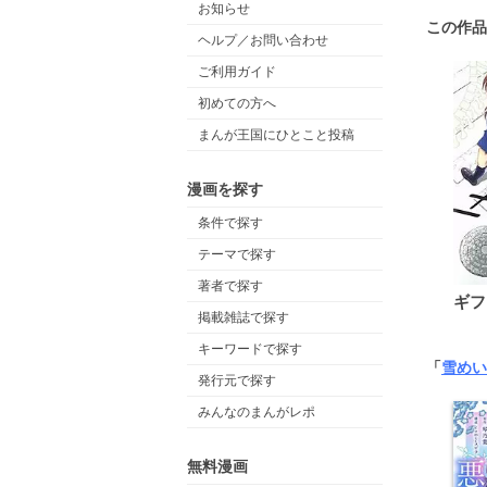
お知らせ
この作品
ヘルプ／お問い合わせ
ご利用ガイド
初めての方へ
まんが王国にひとこと投稿
漫画を探す
条件で探す
テーマで探す
著者で探す
ギフ
掲載雑誌で探す
キーワードで探す
「
雪めい
発行元で探す
みんなのまんがレポ
無料漫画