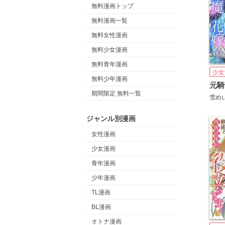
無料漫画トップ
無料漫画一覧
無料女性漫画
無料少女漫画
無料青年漫画
少女
無料少年漫画
期間限定 無料一覧
雪め
ジャンル別漫画
女性漫画
少女漫画
青年漫画
少年漫画
TL漫画
BL漫画
オトナ漫画