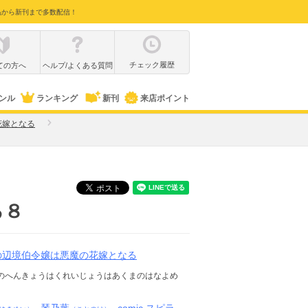
品から新刊まで多数配信！
チェック履歴
ての方へ
ヘルプ/よくある質問
ンル
ランキング
新刊
来店ポイント
花嫁となる
る８
の辺境伯令嬢は悪魔の花嫁となる
のへんきょうはくれいじょうはあくまのはなよめ