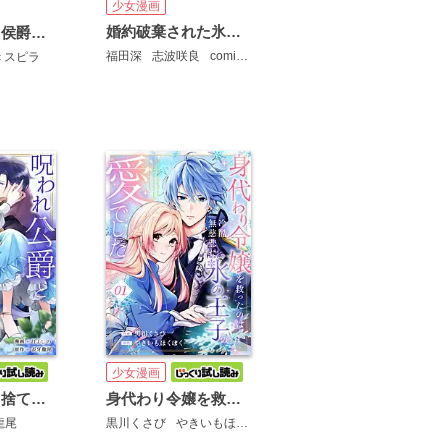
少女漫画
婚約破棄された氷の令嬢は逆行して真実の愛を見つける
予知夢を見た侯爵令嬢は婚約者様との未来を変えたい
福田深
志波咲良
comic スピラ
ic スピラ
少女漫画
呪われ公爵と捨てられた花嫁の最愛婚
身代わり令嬢を救ったのは冷酷無慈悲な氷の王子の愛でした
龍尾
黒川くさび
やきいもほくほく