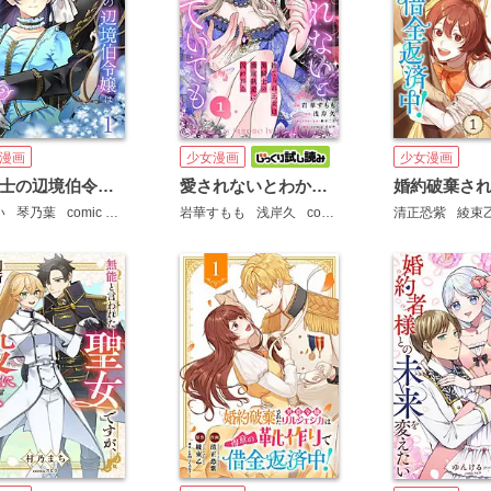
少女漫画
漫画
少女漫画
元騎士の辺境伯令嬢は悪魔の花嫁となる【電子単行本版／特典おまけ付き】
愛されないとわかっていても～捨てられ王女は黒騎士の激重執愛に囚われる～
清正恐紫
綾束
い
琴乃葉
comic スピラ
岩華すもも
浅岸久
comic スピラ
蜂不二子