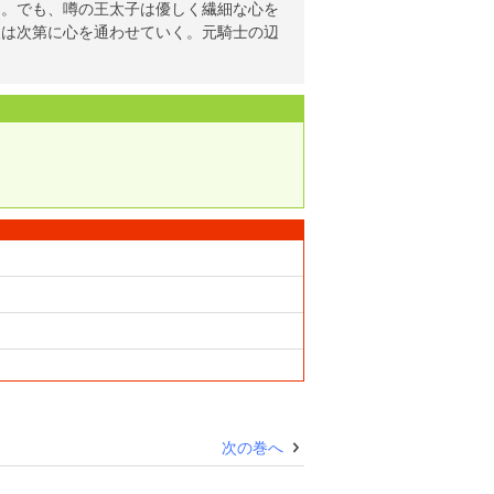
に。でも、噂の王太子は優しく繊細な心を
人は次第に心を通わせていく。元騎士の辺
！
次の巻へ