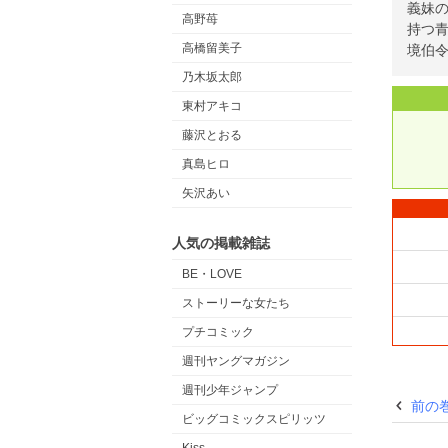
義妹
高野苺
持つ
高橋留美子
境伯
乃木坂太郎
東村アキコ
藤沢とおる
真島ヒロ
矢沢あい
人気の掲載雑誌
BE・LOVE
ストーリーな女たち
プチコミック
週刊ヤングマガジン
週刊少年ジャンプ
前の
ビッグコミックスピリッツ