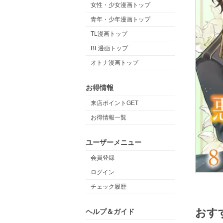
女性・少女漫画トップ
青年・少年漫画トップ
TL漫画トップ
BL漫画トップ
オトナ漫画トップ
お得情報
来店ポイントGET
お得情報一覧
ユーザーメニュー
会員登録
ログイン
チェック履歴
おす
ヘルプ＆ガイド