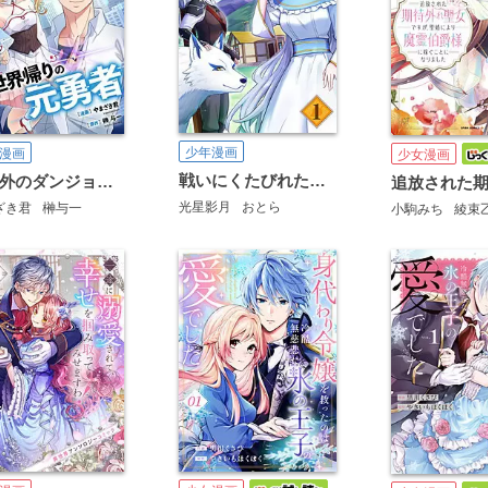
少年漫画
漫画
少女漫画
戦いにくたびれたおっさん英雄、引退してのんびり辺境ライフを謳歌します【電子単行本版】
規格外のダンジョン攻略者、実は異世界帰りの元勇者【電子単行本版】
光星影月
おとら
ざき君
榊与一
小駒みち
綾束