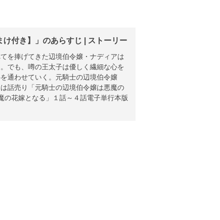
付き】」のあらすじ | ストーリー
べてを捧げてきた辺境伯令嬢・ナディアは
に。でも、噂の王太子は優しく繊細な心を
心を通わせていく。元騎士の辺境伯令嬢
品は話売り「元騎士の辺境伯令嬢は悪魔の
魔の花嫁となる」１話～４話電子単行本版