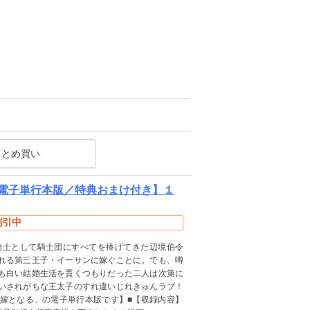
まとめ買い
電子単行本版／特典おまけ付き】１
割引中
騎士として騎士団にすべてを捧げてきた辺境伯令
れる第三王子・イーサンに嫁ぐことに。でも、噂
も白い結婚生活を貫くつもりだった二人は次第に
いされがちな王太子のすれ違いじれきゅんラブ！
嫁となる」の電子単行本版です】■【収録内容】