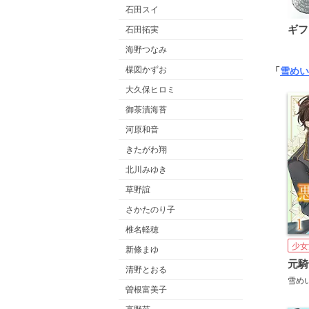
石田スイ
ギフ
石田拓実
海野つなみ
楳図かずお
「
雪めい
大久保ヒロミ
御茶漬海苔
河原和音
きたがわ翔
北川みゆき
草野誼
さかたのり子
椎名軽穂
少女
新條まゆ
清野とおる
雪め
曽根富美子