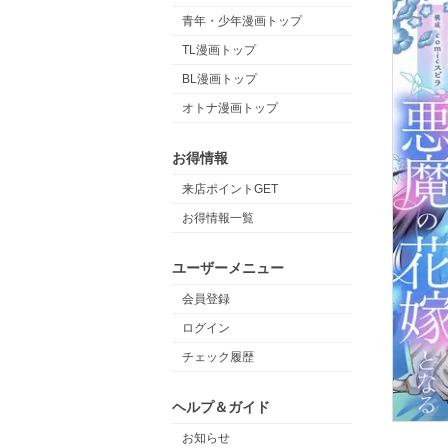
青年・少年漫画トップ
TL漫画トップ
BL漫画トップ
オトナ漫画トップ
お得情報
来店ポイントGET
お得情報一覧
ユーザーメニュー
会員登録
ログイン
チェック履歴
ヘルプ＆ガイド
お知らせ