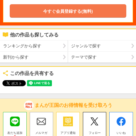
今すぐ会員登録する(無料)
他の作品も探してみる
ランキングから探す
ジャンルで探す
新刊から探す
テーマで探す
この作品を共有する
まんが王国のお得情報を受け取ろう
友だち追加
メルマガ
アプリ通知
フォロー
いいね