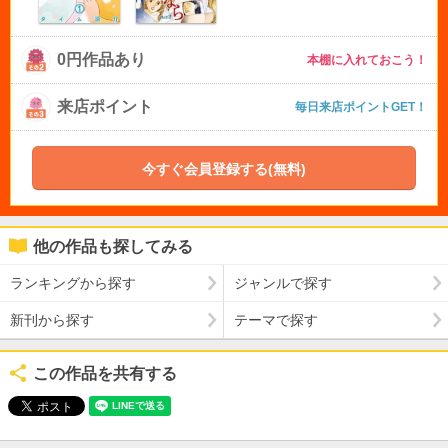
0円作品あり
本棚に入れておこう！
来店ポイント
毎日来店ポイントGET！
今すぐ会員登録する(無料)
他の作品も探してみる
ランキングから探す
ジャンルで探す
新刊から探す
テーマで探す
この作品を共有する