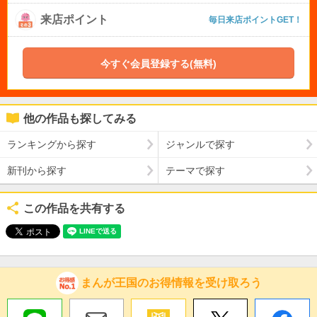
来店ポイント
毎日来店ポイントGET！
今すぐ会員登録する(無料)
他の作品も探してみる
ランキングから探す
ジャンルで探す
新刊から探す
テーマで探す
この作品を共有する
まんが王国のお得情報を受け取ろう