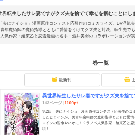
世界転生したサレ妻ですがクズ夫を捨てて幸せを掴むことにしまし
回「夫にナイショ」漫画原作コンテスト応募作のコミカライズ。DV浮気
美青年魔術師の魔術指導とともに愛情をうけてクズ夫と対決。転生先で
ベ人気作家・綾束乙と恋愛漫画の名手・酒井美羽のコラボレーションが
巻一覧
最新刊
異世界転生したサレ妻ですがクズ夫を捨て
143ページ |
1100pt
第2回「夫にナイショ」漫画原作コンテスト応募作のコ
したヒロインが、美青年魔術師の魔術指導とともに愛情
ロインの運命やいかに！？ラノベ人気作家・綾束乙と恋
現！