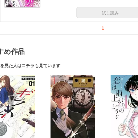
試し読み
1
すめ作品
を見た人はコチラも見ています