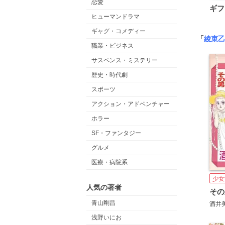
恋愛
ギフ
ヒューマンドラマ
ギャグ・コメディー
「
綾束乙
職業・ビジネス
サスペンス・ミステリー
歴史・時代劇
スポーツ
アクション・アドベンチャー
ホラー
SF・ファンタジー
グルメ
医療・病院系
少女
人気の著者
青山剛昌
酒井
浅野いにお