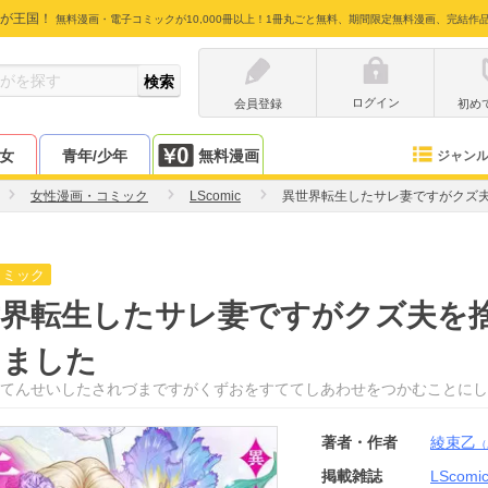
が王国！
無料漫画・電子コミックが10,000冊以上！1冊丸ごと無料、期間限定無料漫画、完結作
ログイン
会員登録
初め
少女
青年/少年
無料漫画
ジャン
女性漫画・コミック
LScomic
異世界転生したサレ妻ですがクズ
コミック
世界転生したサレ妻ですがクズ夫を
しました
てんせいしたされづまですがくずおをすててしあわせをつかむことにし
著者・作者
綾束乙
（
掲載雑誌
LScomi