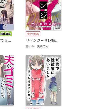
女性漫画
パパ、浮気してるよ？娘と二人でクズ夫を捨てます【分冊版】
リベンジ～サレ姉の復讐～
あいか
矢森てん