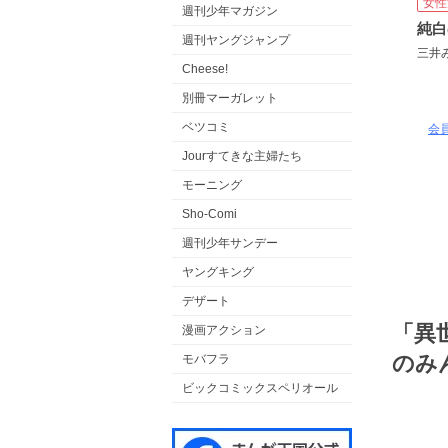
女性
週刊少年マガジン
週刊ヤングジャンプ
三井
Cheese!
別冊マーガレット
ベツコミ
会
Jourすてきな主婦たち
モーニング
Sho-Comi
週刊少年サンデー
ヤングキング
デザート
「異
漫画アクション
のみ
モバフラ
ビックコミックスペリオール