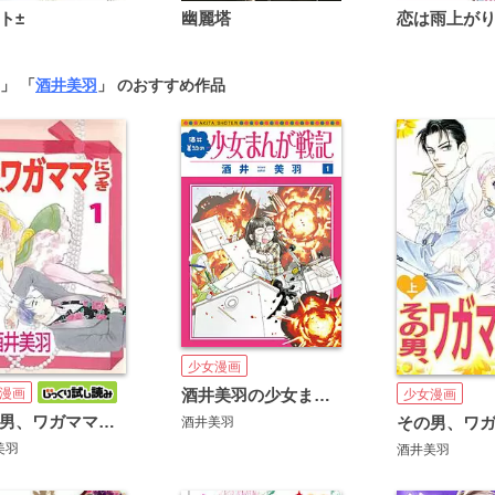
ト±
幽麗塔
」 「
酒井美羽
」 のおすすめ作品
少女漫画
漫画
酒井美羽の少女まんが戦記
少女漫画
その男、ワガママにつき
酒井美羽
美羽
酒井美羽