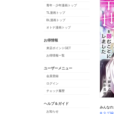
青年・少年漫画トップ
TL漫画トップ
BL漫画トップ
オトナ漫画トップ
お得情報
来店ポイントGET
お得情報一覧
ユーザーメニュー
会員登録
ログイン
チェック履歴
ヘルプ＆ガイド
みんなの
お知らせ
タグ編