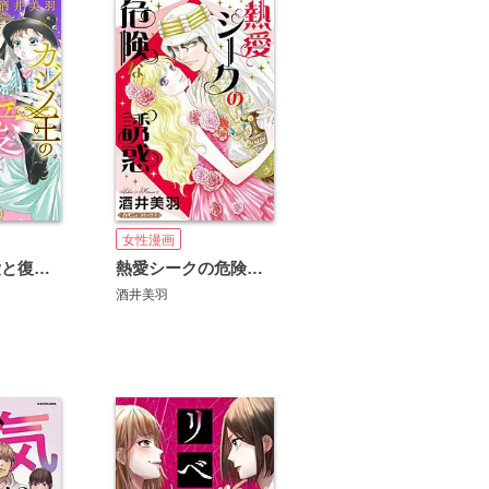
女性漫画
カジノ王の愛と復讐【新装版】
熱愛シークの危険な誘惑【新装版】
酒井美羽