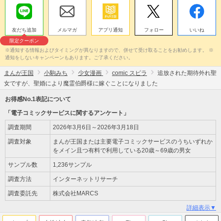
友だち追加
メルマガ
アプリ通知
フォロー
いいね
限定クーポン
※通知する情報およびタイミングが異なりますので、併せて受け取ることをお勧めします。 ※
通知をしないキャンペーンもあります。ご了承ください。
まんが王国
小駒みち
少女漫画
comic スピラ
追放された期待外れ聖
女ですが、聖婚により魔霊伯爵様に嫁ぐことになりました
お得感No.1表記について
「電子コミックサービスに関するアンケート」
調査期間
2026年3月6日～2026年3月18日
調査対象
まんが王国または主要電子コミックサービスのうちいずれか
をメイン且つ有料で利用している20歳～69歳の男女
サンプル数
1,236サンプル
調査方法
インターネットリサーチ
調査委託先
株式会社MARCS
詳細表示▼