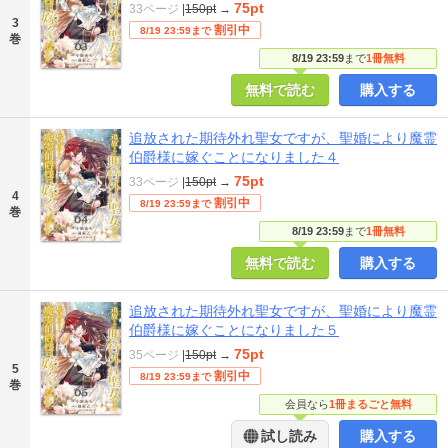
75pt
33ページ
|
150pt
→
3
割引中
8/19 23:59まで
巻
8/19 23:59
まで
1冊無料
無料で読む
購入する
追放された期待外れ聖女ですが、聖婚により魔霊
伯爵様に嫁ぐことになりました４
75pt
33ページ
|
150pt
→
4
割引中
8/19 23:59まで
巻
8/19 23:59
まで
1冊無料
無料で読む
購入する
追放された期待外れ聖女ですが、聖婚により魔霊
伯爵様に嫁ぐことになりました５
75pt
35ページ
|
150pt
→
5
割引中
8/19 23:59まで
巻
会員なら
1冊まるごと無料
試し読み
購入する