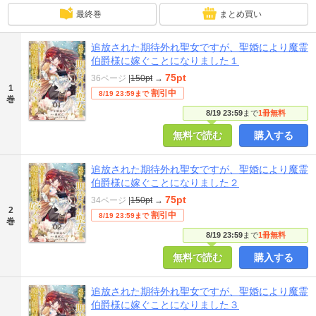
最終巻
まとめ買い
追放された期待外れ聖女ですが、聖婚により魔霊
伯爵様に嫁ぐことになりました１
75pt
36ページ
|
150pt
→
1
割引中
8/19 23:59まで
巻
8/19 23:59
まで
1冊無料
無料で読む
購入する
追放された期待外れ聖女ですが、聖婚により魔霊
伯爵様に嫁ぐことになりました２
75pt
34ページ
|
150pt
→
2
割引中
8/19 23:59まで
巻
8/19 23:59
まで
1冊無料
無料で読む
購入する
追放された期待外れ聖女ですが、聖婚により魔霊
伯爵様に嫁ぐことになりました３