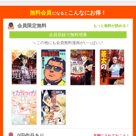
無料会員
こんなにお得！
になると
会員限定無料
もっと無料が読める！
会員登録で無料増量
＼この他にも会員無料漫画がいっぱい／
0円作品あり
本棚に入れておこう！