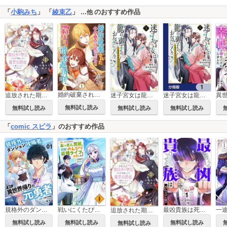
「
小駒みち
」 「
綾束乙
」
のおすすめ作品
…他
婚約破棄された男爵令嬢リルジェシカは得意の靴作りで借金返済中！【電子単行本版】
追放された期待外れ聖女ですが、聖婚により魔霊伯爵様に嫁ぐことになりました【単行本版】
迷子宮女は龍の御子のお気に入り
迷子宮女は龍の御子のお気に入り【分冊版】
無料試し読み
無料試し読み
無料試し読み
無料試し読み
「
comic スピラ
」のおすすめ作品
戦いにくたびれたおっさん英雄、引退してのんびり辺境ライフを謳歌します【電子単行本版】
最凶貴族は死亡フラグを覆す【電子単行本版】
規格外のダンジョン攻略者、実は異世界帰りの元勇者【電子単行本版】
追放された期待外れ聖女ですが、聖婚により魔霊伯爵様に嫁ぐことになりました【単行本版】
無料試し読み
無料試し読み
無料試し読み
無料試し読み