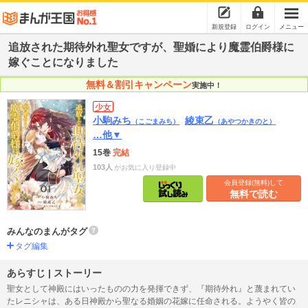
新規登録
ログイン
メニュー
追放された期待外れ聖女ですが、聖婚により魔霊伯爵様に
嫁ぐことになりました
無料＆割引キャンペーン
実施中！
少女
小駒みち
綾束乙
（こごまみち）
（あやつかきのと）
…他▼
15巻
完結
103人
がお気に入り登録中
会員登録(無料)して
無料で読む
みんなのまんがタグ
タグ編集
あらすじ | ストーリー
聖女として神殿にはいったものの力を発揮できず、『期待外れ』と蔑まれてい
たレニシャは、ある日神殿から聖なる婚姻の花嫁に任命される。ようやく皆の