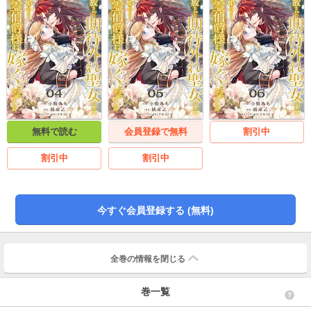
無料で読む
会員登録で無料
割引中
割引中
割引中
今すぐ会員登録する (無料)
全巻の情報を
閉じる
巻一覧