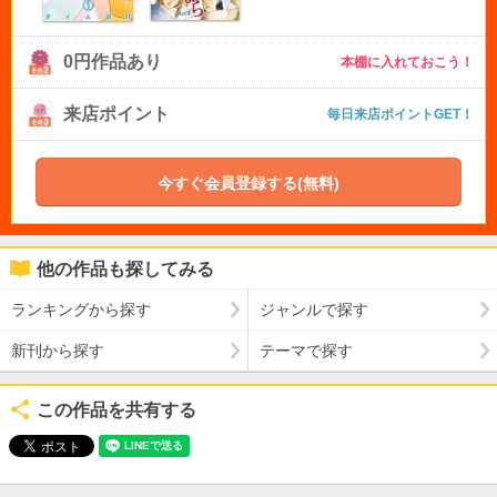
0円作品あり
本棚に入れておこう！
来店ポイント
毎日来店ポイントGET！
今すぐ会員登録する(無料)
他の作品も探してみる
ランキングから探す
ジャンルで探す
新刊から探す
テーマで探す
この作品を共有する