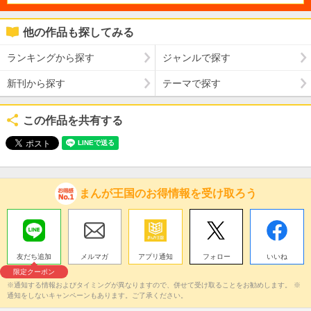
他の作品も探してみる
ランキングから探す
ジャンルで探す
新刊から探す
テーマで探す
この作品を共有する
まんが王国のお得情報を受け取ろう
友だち追加
メルマガ
アプリ通知
フォロー
いいね
限定クーポン
※通知する情報およびタイミングが異なりますので、併せて受け取ることをお勧めします。 ※
通知をしないキャンペーンもあります。ご了承ください。