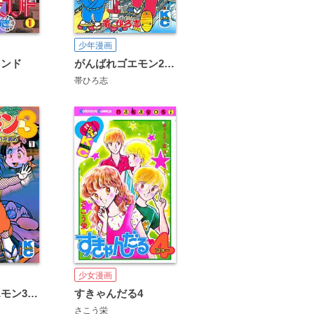
少年漫画
ランド
がんばれゴエモン2奇天烈将軍マッギネス編
帯ひろ志
少女漫画
がんばれゴエモン3獅子重禄兵衛のからくり卍固め
すきゃんだる4
さこう栄