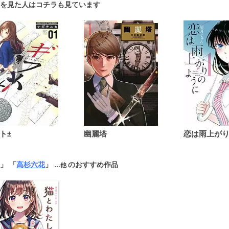
を見た人はコチラも見ています
ト±
幽麗塔
」 「
高杉六花
」
のおすすめ作品
…他