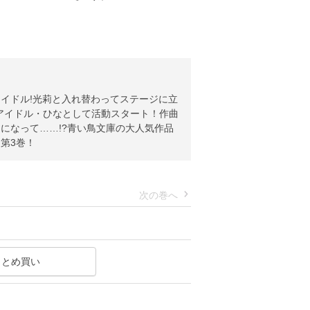
アイドル!光莉と入れ替わってステージに立
アイドル・ひなとして活動スタート！作曲
になって……!?青い鳥文庫の大人気作品
第3巻！
次の巻へ
まとめ買い