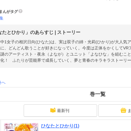
まんがタグ
集
なたとひかり」のあらすじ | ストーリー
中1女子の相沢日向(ひなた)は、実は双子の姉・光莉(ひかり)が大人気
ちに、どんどん歌うことが好きになっていく。今度は正体をかくしてVR
の謎のアーティスト・夜永（よなが）とユニット「よなひな」を組むこと
画化！ ふたりが芸能界で成長していく、夢と青春のキラキラストーリー
巻へ
巻一覧
最新刊
ひなたとひかり(1)