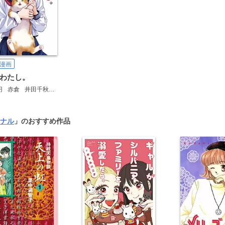
漫画
わたし。
円
赤倉
井田千秋
おいしいさめ
おかざきおか
かわく
如月憂
キタ
キナコ
ナル
」のおすすめ作品