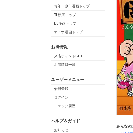
青年・少年漫画トップ
TL漫画トップ
BL漫画トップ
オトナ漫画トップ
お得情報
来店ポイントGET
お得情報一覧
ユーザーメニュー
会員登録
ログイン
チェック履歴
ヘルプ＆ガイド
みんなの
お知らせ