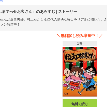
集
んまでっせお客さん」のあらすじ | ストーリー
が生んだ爆笑夫婦、村上たかし＆佳代の愉快な毎日をリアルに描いた。
ファン急増中！！
＼無料試し読み増量中！／
1巻
無料で読む