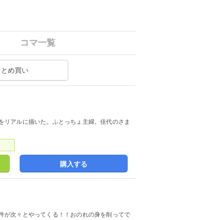
コマ一覧
まとめ買い
をリアルに描いた。ふとっちょ主婦。佳代のさま
購入する
件が次々とやってくる！！おのれの身を削ってで