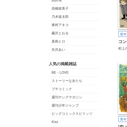
高野苺
高橋留美子
乃木坂太郎
東村アキコ
藤沢とおる
青年
コン
真島ヒロ
村上
矢沢あい
人気の掲載雑誌
BE・LOVE
ストーリーな女たち
プチコミック
週刊ヤングマガジン
週刊少年ジャンプ
ビッグコミックスピリッツ
青年
Kiss
ぽい