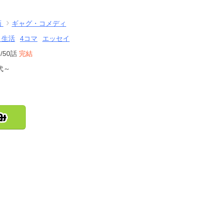
画
ギャグ・コメディ
・生活
4コマ
エッセイ
結
/50話
完結
代～