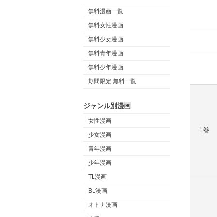
無料漫画一覧
無料女性漫画
無料少女漫画
無料青年漫画
無料少年漫画
期間限定 無料一覧
ジャンル別漫画
女性漫画
1巻
少女漫画
青年漫画
少年漫画
TL漫画
BL漫画
オトナ漫画