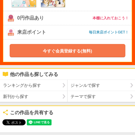
0円作品あり
本棚に入れておこう！
来店ポイント
毎日来店ポイントGET！
今すぐ会員登録する(無料)
他の作品も探してみる
ランキングから探す
ジャンルで探す
新刊から探す
テーマで探す
この作品を共有する