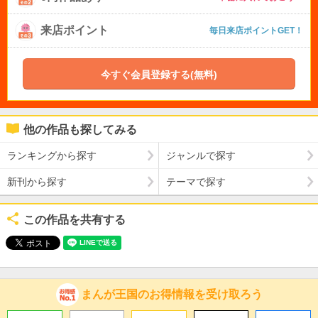
来店ポイント
毎日来店ポイントGET！
今すぐ会員登録する(無料)
他の作品も探してみる
ランキングから探す
ジャンルで探す
新刊から探す
テーマで探す
この作品を共有する
まんが王国のお得情報を受け取ろう