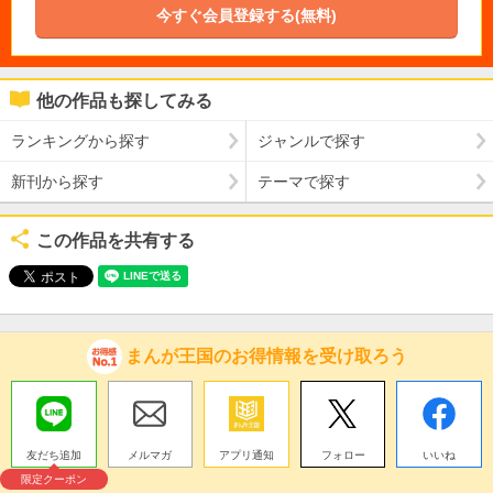
今すぐ会員登録する(無料)
他の作品も探してみる
ランキングから探す
ジャンルで探す
新刊から探す
テーマで探す
この作品を共有する
まんが王国のお得情報を受け取ろう
友だち追加
メルマガ
アプリ通知
フォロー
いいね
限定クーポン